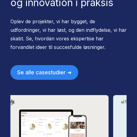
og innovation i praksis
Oplev de projekter, vi har bygget, de
udfordringer, vi har løst, og den indflydelse, vi har
skabt. Se, hvordan vores ekspertise har
forvandlet ideer til succesfulde løsninger.
Se alle casestudier ➜