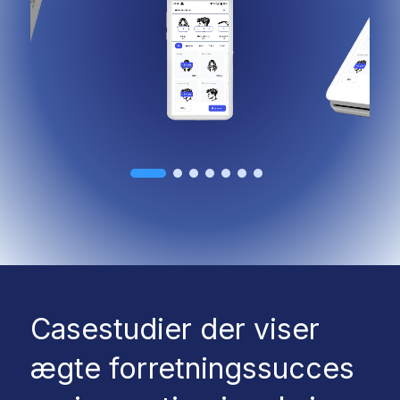
Casestudier der viser
ægte forretningssucces