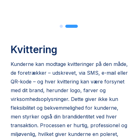
Kvittering
Kunderne kan modtage kvitteringer på den måde,
de foretrækker – udskrevet, via SMS, e-mail eller
QR-kode – og hver kvittering kan være forsynet
med dit brand, herunder logo, farver og
virksomhedsoplysninger. Dette giver ikke kun
fleksibilitet og bekvemmelighed for kunderne,
men styrker også din brandidentitet ved hver
transaktion. Processen er hurtig, professionel og
miljøvenlig, hvilket giver kunderne en poleret,