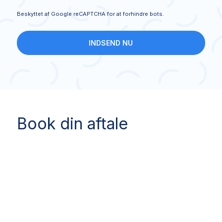
Beskyttet af Google reCAPTCHA for at forhindre bots.
INDSEND NU
Book din aftale