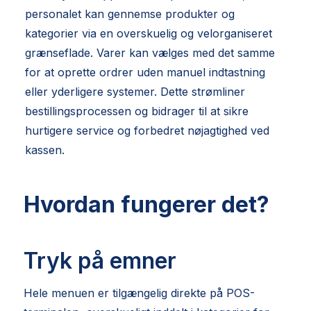
personalet kan gennemse produkter og
kategorier via en overskuelig og velorganiseret
grænseflade. Varer kan vælges med det samme
for at oprette ordrer uden manuel indtastning
eller yderligere systemer. Dette strømliner
bestillingsprocessen og bidrager til at sikre
hurtigere service og forbedret nøjagtighed ved
kassen.
Hvordan fungerer det?
Tryk på emner
Hele menuen er tilgængelig direkte på POS-