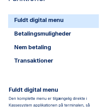
Fuldt digital menu
Betalingsmuligheder
Nem betaling
Transaktioner
Fuldt digital menu
Den komplette menu er tilgængelig direkte i
Kassesystem
applikationen på terminalen, så