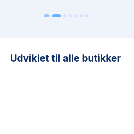
Udviklet til alle butikker