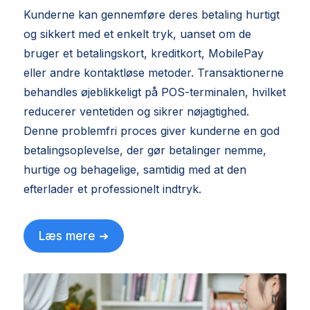
Kunderne kan gennemføre deres betaling hurtigt
og sikkert med et enkelt tryk, uanset om de
bruger et betalingskort, kreditkort, MobilePay
eller andre kontaktløse metoder. Transaktionerne
behandles øjeblikkeligt på POS-terminalen, hvilket
reducerer ventetiden og sikrer nøjagtighed.
Denne problemfri proces giver kunderne en god
betalingsoplevelse, der gør betalinger nemme,
hurtige og behagelige, samtidig med at den
efterlader et professionelt indtryk.
Læs mere ➜