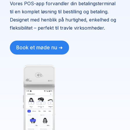
Vores POS-app forvandler din betalingsterminal
til en komplet løsning til bestilling og betaling.
Designet med henblik på hurtighed, enkelhed og
fleksibilitet – perfekt til travle virksomheder.
Book et møde nu ➜