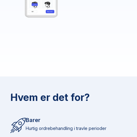
Hvem er det for?
Barer
Hurtig ordrebehandling i travle perioder