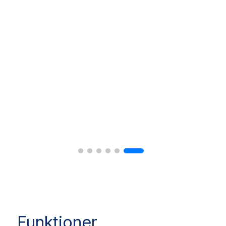
Funktioner