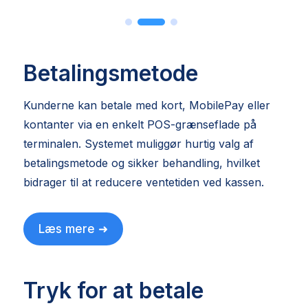
Betalingsmetode
Kunderne kan betale med kort, MobilePay eller
kontanter via en enkelt POS-grænseflade på
terminalen. Systemet muliggør hurtig valg af
betalingsmetode og sikker behandling, hvilket
bidrager til at reducere ventetiden ved kassen.
Læs mere ➜
Tryk for at betale