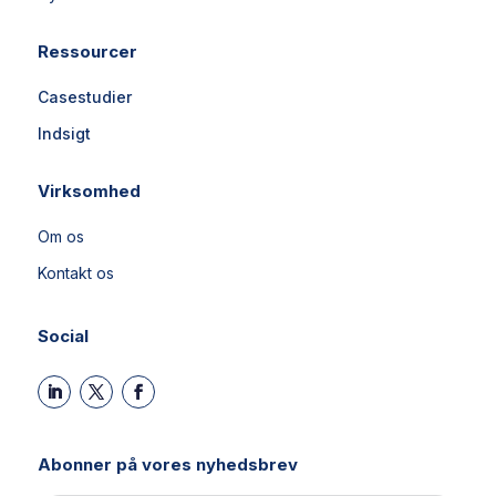
Ressourcer
Casestudier
Indsigt
Virksomhed
Om os
Kontakt os
Social
Abonner på vores nyhedsbrev