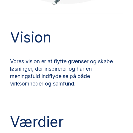
Vision
Vores vision er at flytte grænser og skabe
løsninger, der inspirerer og har en
meningsfuld indflydelse på både
virksomheder og samfund.
Værdier