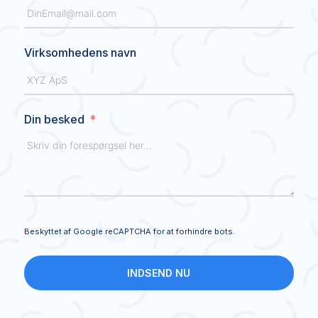
Virksomhedens navn
Din besked
Beskyttet af Google reCAPTCHA for at forhindre bots.
INDSEND NU