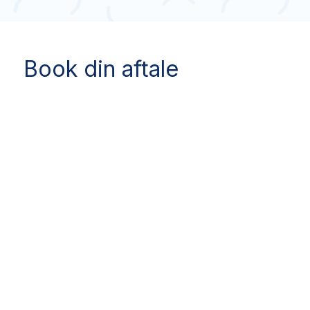
Book din aftale