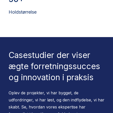
Holdstørrelse
Casestudier der viser
ægte forretningssucces
og innovation i praksis
Oplev de projekter, vi har bygget, de
udfordringer, vi har løst, og den indflydelse, vi har
skabt. Se, hvordan vores ekspertise har