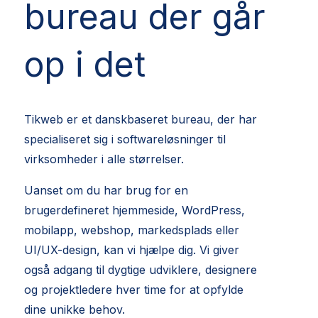
bureau der går
op i det
Tikweb er et danskbaseret bureau, der har
specialiseret sig i softwareløsninger til
virksomheder i alle størrelser.
Uanset om du har brug for en
brugerdefineret hjemmeside, WordPress,
mobilapp, webshop, markedsplads eller
UI/UX-design, kan vi hjælpe dig. Vi giver
også adgang til dygtige udviklere, designere
og projektledere hver time for at opfylde
dine unikke behov.