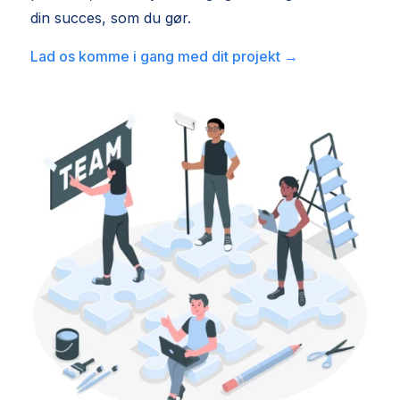
din succes, som du gør.
Lad os komme i gang med dit projekt →