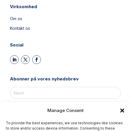
Virksomhed
Om os
Kontakt os
Social
Abonner på vores nyhedsbrev
Manage Consent
To provide the best experiences, we use technologies like cookies
to store and/or access device information. Consenting to these
ABONNÉR NU!