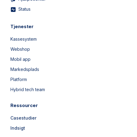
Status
Tjenester
Kassesystem
Webshop
Mobil app
Markedsplads
Platform
Hybrid tech team
Ressourcer
Casestudier
Indsigt