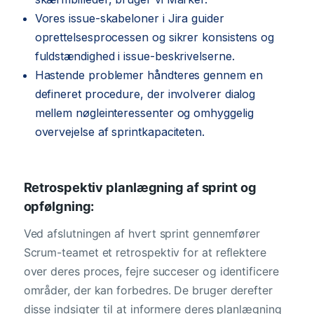
Vores issue-skabeloner i Jira guider
oprettelsesprocessen og sikrer konsistens og
fuldstændighed i issue-beskrivelserne.
Hastende problemer håndteres gennem en
defineret procedure, der involverer dialog
mellem nøgleinteressenter og omhyggelig
overvejelse af sprintkapaciteten.
Retrospektiv planlægning af sprint og
opfølgning:
Ved afslutningen af hvert sprint gennemfører
Scrum-teamet et retrospektiv for at reflektere
over deres proces, fejre succeser og identificere
områder, der kan forbedres. De bruger derefter
disse indsigter til at informere deres planlægning