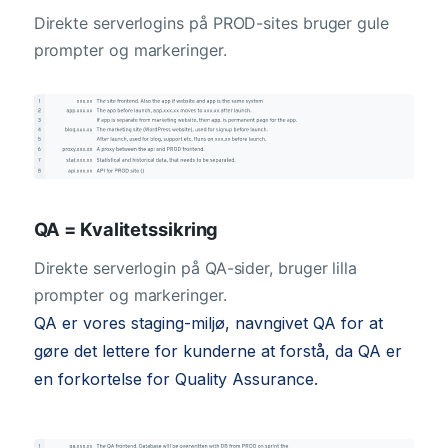
Direkte serverlogins på PROD-sites bruger gule
prompter og markeringer.
QA = Kvalitetssikring
Direkte serverlogin på QA-sider, bruger lilla
prompter og markeringer.
QA er vores staging-miljø, navngivet QA for at
gøre det lettere for kunderne at forstå, da QA er
en forkortelse for Quality Assurance.