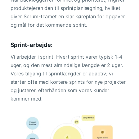
produktejeren den til sprintplanlægning, hvilket
giver Scrum-teamet en klar køreplan for opgaver
og mål for det kommende sprint.
Sprint-arbejde:
Vi arbejder i sprint. Hvert sprint varer typisk 1-4
uger, og den mest almindelige længde er 2 uger.
Vores tilgang til sprintlængder er adaptiv; vi
starter ofte med kortere sprints for nye projekter
og justerer, efterhånden som vores kunder
kommer med.