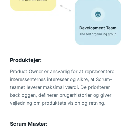
Produktejer:
Product Owner er ansvarlig for at repræsentere
interessenternes interesser og sikre, at Scrum-
teamet leverer maksimal værdi. De prioriterer
backloggen, definerer brugerhistorier og giver
vejledning om produktets vision og retning.
Scrum Master: