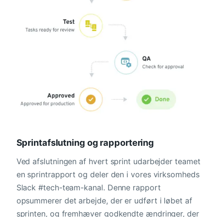
Sprintafslutning og rapportering
Ved afslutningen af hvert sprint udarbejder teamet
en sprintrapport og deler den i vores virksomheds
Slack #tech-team-kanal. Denne rapport
opsummerer det arbejde, der er udført i løbet af
sprinten, og fremhæver godkendte ændringer, der