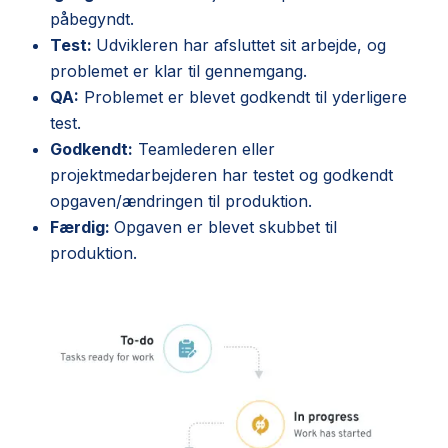
påbegyndt.
Test:
Udvikleren har afsluttet sit arbejde, og
problemet er klar til gennemgang.
QA:
Problemet er blevet godkendt til yderligere
test.
Godkendt:
Teamlederen eller
projektmedarbejderen har testet og godkendt
opgaven/ændringen til produktion.
Færdig:
Opgaven er blevet skubbet til
produktion.