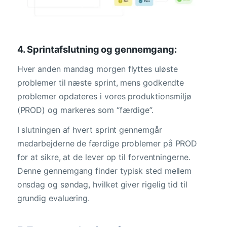
4. Sprintafslutning og gennemgang:
Hver anden mandag morgen flyttes uløste
problemer til næste sprint, mens godkendte
problemer opdateres i vores produktionsmiljø
(PROD) og markeres som “færdige”.
I slutningen af hvert sprint gennemgår
medarbejderne de færdige problemer på PROD
for at sikre, at de lever op til forventningerne.
Denne gennemgang finder typisk sted mellem
onsdag og søndag, hvilket giver rigelig tid til
grundig evaluering.