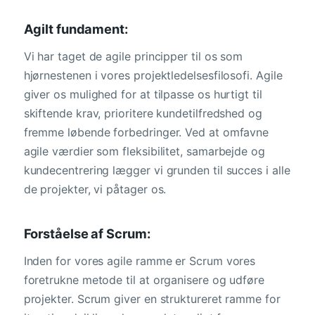
Agilt fundament:
Vi har taget de agile principper til os som
hjørnestenen i vores projektledelsesfilosofi. Agile
giver os mulighed for at tilpasse os hurtigt til
skiftende krav, prioritere kundetilfredshed og
fremme løbende forbedringer. Ved at omfavne
agile værdier som fleksibilitet, samarbejde og
kundecentrering lægger vi grunden til succes i alle
de projekter, vi påtager os.
Forståelse af Scrum:
Inden for vores agile ramme er Scrum vores
foretrukne metode til at organisere og udføre
projekter. Scrum giver en struktureret ramme for