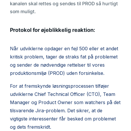
kanalen skal rettes og sendes til PROD så hurtigt
som muligt.
Protokol for øjeblikkelig reaktion:
Når udviklerne opdager en fejl 500 eller et andet
kritisk problem, tager de straks fat på problemet
og sender de nødvendige rettelser til vores
produktionsmiljø (PROD) uden forsinkelse.
For at fremskynde løsningsprocessen tilføjer
udviklerne Chief Technical Officer (CTO), Team
Manager og Product Owner som watchers på det
tilsvarende Jira-problem. Det sikrer, at de
vigtigste interessenter får besked om problemet
og dets fremskridt.