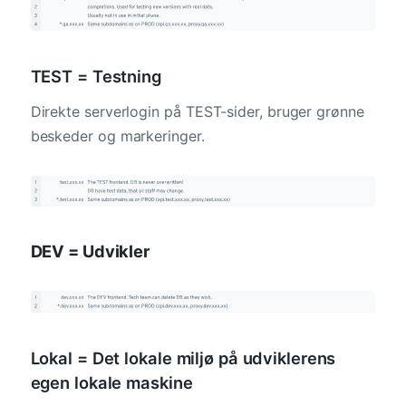
TEST = Testning
Direkte serverlogin på TEST-sider, bruger grønne
beskeder og markeringer.
DEV = Udvikler
Lokal = Det lokale miljø på udviklerens
egen lokale maskine