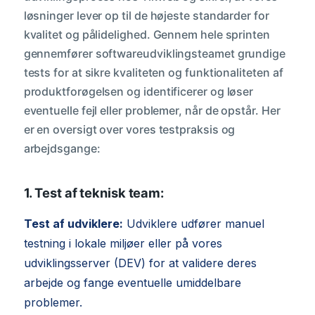
løsninger lever op til de højeste standarder for
kvalitet og pålidelighed. Gennem hele sprinten
gennemfører softwareudviklingsteamet grundige
tests for at sikre kvaliteten og funktionaliteten af
produktforøgelsen og identificerer og løser
eventuelle fejl eller problemer, når de opstår. Her
er en oversigt over vores testpraksis og
arbejdsgange:
1. Test af teknisk team:
Test af udviklere:
Udviklere udfører manuel
testning i lokale miljøer eller på vores
udviklingsserver (DEV) for at validere deres
arbejde og fange eventuelle umiddelbare
problemer.