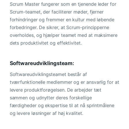
Scrum Master fungerer som en tjenende leder for
Scrum-teamet, der faciliterer møder, fjerner
forhindringer og fremmer en kultur med løbende
forbedringer. De sikrer, at Scrum-principperne
overholdes, og hjælper teamet med at maksimere
dets produktivitet og effektivitet.
Softwareudviklingsteam:
Softwareudviklingsteamet består af
tværfunktionelle medlemmer og er ansvarlig for at
levere produktforøgelsen. De arbejder tæt
sammen og udnytter deres forskellige
færdigheder og ekspertise til at nå sprintmålene
og levere løsninger af høj kvalitet.