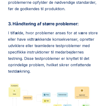
problemerne opfylder de nødvendige standarder,
før de godkendes til produktion.
3. Håndtering af større problemer:
I tilfælde, hvor problemer anses for at være store
eller have vidtrækkende konsekvenser, opretter
udviklere eller teamledere testproblemer med
specifikke instruktioner til medarbejdernes
testning. Disse testproblemer er knyttet til det
oprindelige problem, hvilket sikrer omfattende
testdækning.