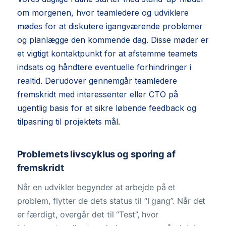
om morgenen, hvor teamledere og udviklere
mødes for at diskutere igangværende problemer
og planlægge den kommende dag. Disse møder er
et vigtigt kontaktpunkt for at afstemme teamets
indsats og håndtere eventuelle forhindringer i
realtid. Derudover gennemgår teamledere
fremskridt med interessenter eller CTO på
ugentlig basis for at sikre løbende feedback og
tilpasning til projektets mål.
Problemets livscyklus og sporing af
fremskridt
Når en udvikler begynder at arbejde på et
problem, flytter de dets status til “I gang”. Når det
er færdigt, overgår det til “Test”, hvor