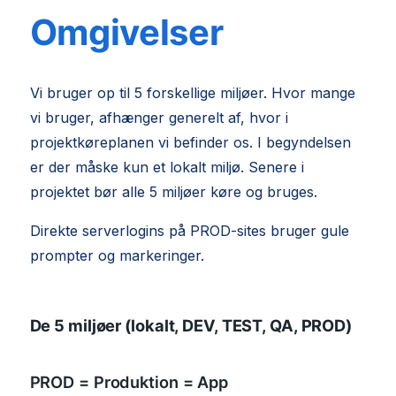
Omgivelser
Vi bruger op til 5 forskellige miljøer. Hvor mange
vi bruger, afhænger generelt af, hvor i
projektkøreplanen vi befinder os. I begyndelsen
er der måske kun et lokalt miljø. Senere i
projektet bør alle 5 miljøer køre og bruges.
Direkte serverlogins på PROD-sites bruger gule
prompter og markeringer.
De 5 miljøer (lokalt, DEV, TEST, QA, PROD)
PROD = Produktion = App