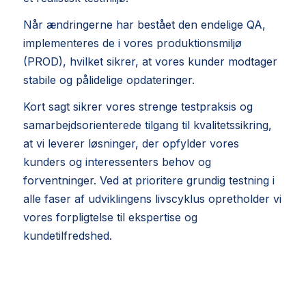
Når ændringerne har bestået den endelige QA,
implementeres de i vores produktionsmiljø
(PROD), hvilket sikrer, at vores kunder modtager
stabile og pålidelige opdateringer.
Kort sagt sikrer vores strenge testpraksis og
samarbejdsorienterede tilgang til kvalitetssikring,
at vi leverer løsninger, der opfylder vores
kunders og interessenters behov og
forventninger. Ved at prioritere grundig testning i
alle faser af udviklingens livscyklus opretholder vi
vores forpligtelse til ekspertise og
kundetilfredshed.