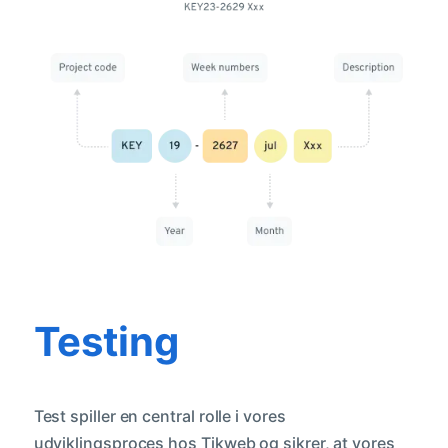
Testing
Test spiller en central rolle i vores
udviklingsproces hos Tikweb og sikrer, at vores