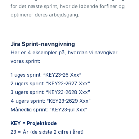
for det næste sprint, hvor de løbende forfiner og
optimerer deres arbejdsgang.
Jira Sprint-navngivning
Her er 4 eksempler på, hvordan vi navngiver
vores sprint:
1 uges sprint: “KEY23-26 Xxx”
2 ugers sprint: “KEY23-2627 Xxx”
3 ugers sprint: “KEY23-2628 Xxx”
4 ugers sprint: “KEY23-2629 Xxx”
Månedlig sprint: “KEY23-jul Xxx”
KEY = Projektkode
23 = År (de sidste 2 cifre i året)