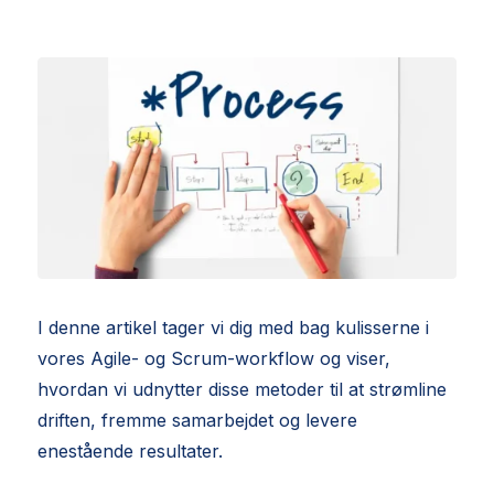
I denne artikel tager vi dig med bag kulisserne i
vores Agile- og Scrum-workflow og viser,
hvordan vi udnytter disse metoder til at strømline
driften, fremme samarbejdet og levere
enestående resultater.