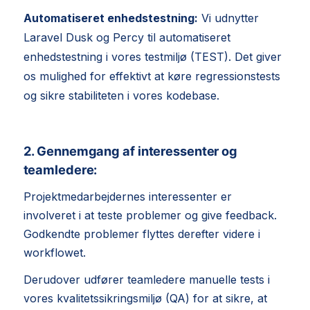
Automatiseret enhedstestning:
Vi udnytter
Laravel Dusk og Percy til automatiseret
enhedstestning i vores testmiljø (TEST). Det giver
os mulighed for effektivt at køre regressionstests
og sikre stabiliteten i vores kodebase.
2. Gennemgang af interessenter og
teamledere:
Projektmedarbejdernes interessenter er
involveret i at teste problemer og give feedback.
Godkendte problemer flyttes derefter videre i
workflowet.
Derudover udfører teamledere manuelle tests i
vores kvalitetssikringsmiljø (QA) for at sikre, at