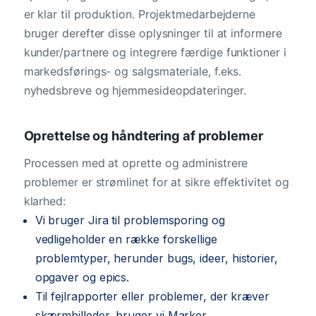
er klar til produktion. Projektmedarbejderne
bruger derefter disse oplysninger til at informere
kunder/partnere og integrere færdige funktioner i
markedsførings- og salgsmateriale, f.eks.
nyhedsbreve og hjemmesideopdateringer.
Oprettelse og håndtering af problemer
Processen med at oprette og administrere
problemer er strømlinet for at sikre effektivitet og
klarhed:
Vi bruger Jira til problemsporing og
vedligeholder en række forskellige
problemtyper, herunder bugs, ideer, historier,
opgaver og epics.
Til fejlrapporter eller problemer, der kræver
skærmbilleder, bruger vi Marker.