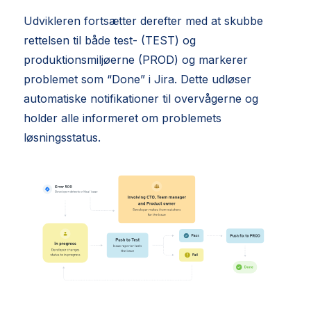
Udvikleren fortsætter derefter med at skubbe
rettelsen til både test- (TEST) og
produktionsmiljøerne (PROD) og markerer
problemet som “Done” i Jira. Dette udløser
automatiske notifikationer til overvågerne og
holder alle informeret om problemets
løsningsstatus.