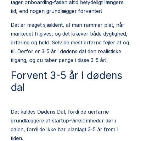
tager onboarding-fasen altid betydeligt længere
tid, end nogen grundlægger forventer!
Det er meget sjældent, at man rammer plet, når
markedet frigives, og det kræver både dygtighed,
erfaring og held. Selv de mest erfarne fejler af og
til. Derfor er 3-5 år i dødens dal den realistiske
tilgang, og du taber penge i disse 3-5 år!
Forvent 3-5 år i dødens
dal
Det kaldes Dødens Dal, fordi de uerfarne
grundlæggere af startup-virksomheder dør i
dalen, fordi de ikke har planlagt 3-5 år frem i
tiden.