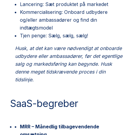
Lancering: Sæt produktet på markedet
Kommercialisering: Onboard udbydere
og/eller ambassadører og find din
indtægtsmodel
Tjen penge: Sælg, sælg, sælg!
Husk, at det kan være nødvendigt at onboarde
udbydere eller ambassadører, før det egentlige
salg og markedsføring kan begynde. Husk
denne meget tidskrævende proces i din
tidslinje.
SaaS-begreber
MRR
– Månedlig tilbagevendende
omsætning