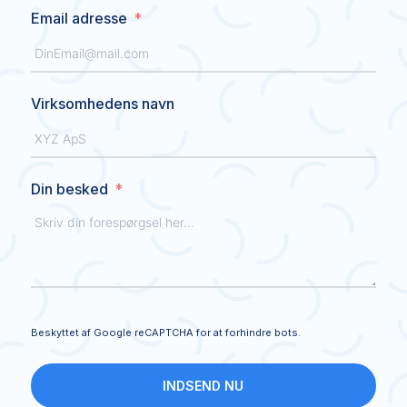
Email adresse
Virksomhedens navn
Din besked
Beskyttet af Google reCAPTCHA for at forhindre bots.
INDSEND NU