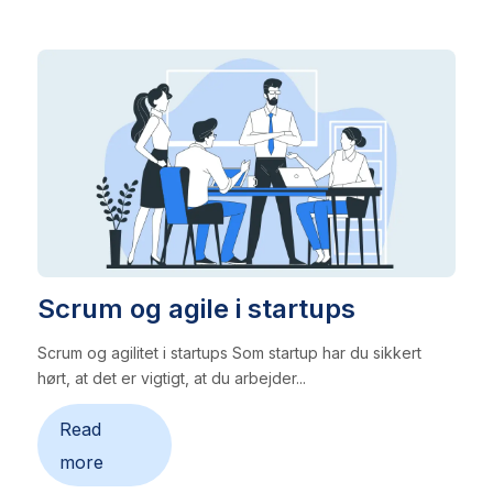
Scrum og agile i startups
Scrum og agilitet i startups Som startup har du sikkert
hørt, at det er vigtigt, at du arbejder...
Read
more