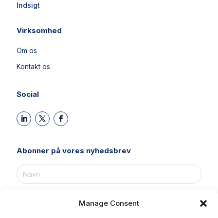
Indsigt
Virksomhed
Om os
Kontakt os
Social
Abonner på vores nyhedsbrev
Manage Consent