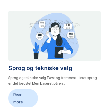
Sprog og tekniske valg
Sprog og tekniske valg Først og fremmest – intet sprog
er det bedste! Men baseret på en...
Read
more