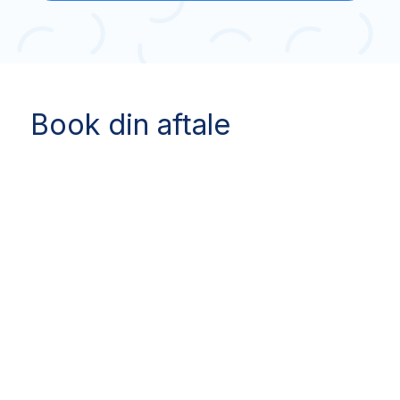
Book din aftale