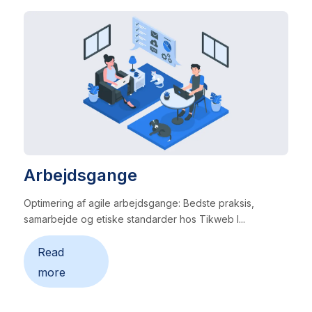
Arbejdsgange
Optimering af agile arbejdsgange: Bedste praksis,
samarbejde og etiske standarder hos Tikweb I...
Read
more