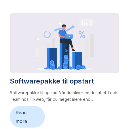
Softwarepakke til opstart
Softwarepakke til opstart Når du bliver en del af et Tech
Team hos Tikweb, får du meget mere end...
Read
more