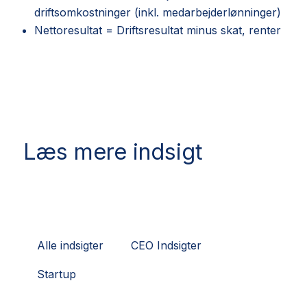
driftsomkostninger (inkl. medarbejderlønninger)
Nettoresultat = Driftsresultat minus skat, renter
Læs mere indsigt
Alle indsigter
CEO Indsigter
Startup