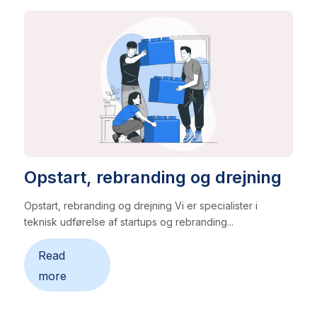
Opstart, rebranding og drejning
Opstart, rebranding og drejning Vi er specialister i
teknisk udførelse af startups og rebranding...
Read
more