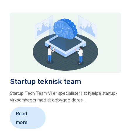
Startup teknisk team
Startup Tech Team Vi er specialister i at hjælpe startup-
virksomheder med at opbygge deres...
Read
more