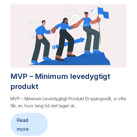
MVP – Minimum levedygtigt
produkt
MVP – Minimum Levedygtigt Produkt Et spørgsmål, vi ofte
får, er, hvor lang tid det tager at...
Read
more